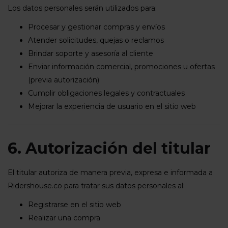
Los datos personales serán utilizados para:
Procesar y gestionar compras y envíos
Atender solicitudes, quejas o reclamos
Brindar soporte y asesoría al cliente
Enviar información comercial, promociones u ofertas
(previa autorización)
Cumplir obligaciones legales y contractuales
Mejorar la experiencia de usuario en el sitio web
6. Autorización del titular
El titular autoriza de manera previa, expresa e informada a
Ridershouse.co para tratar sus datos personales al:
Registrarse en el sitio web
Realizar una compra