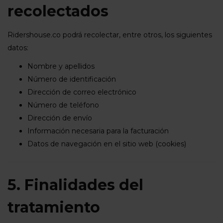
recolectados
Ridershouse.co podrá recolectar, entre otros, los siguientes
datos:
Nombre y apellidos
Número de identificación
Dirección de correo electrónico
Número de teléfono
Dirección de envío
Información necesaria para la facturación
Datos de navegación en el sitio web (cookies)
5. Finalidades del
tratamiento