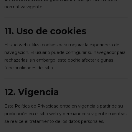
normativa vigente.
11. Uso de cookies
El sitio web utiliza cookies para mejorar la experiencia de
navegación. El usuario puede configurar su navegador para
rechazarlas; sin embargo, esto podría afectar algunas
funcionalidades del sitio.
12. Vigencia
Esta Política de Privacidad entra en vigencia a partir de su
publicación en el sitio web y permanecerá vigente mientras
se realice el tratamiento de los datos personales.