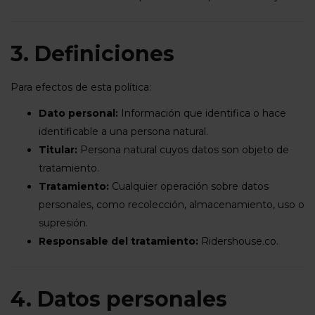
3. Definiciones
Para efectos de esta política:
Dato personal:
Información que identifica o hace
identificable a una persona natural.
Titular:
Persona natural cuyos datos son objeto de
tratamiento.
Tratamiento:
Cualquier operación sobre datos
personales, como recolección, almacenamiento, uso o
supresión.
Responsable del tratamiento:
Ridershouse.co.
4. Datos personales