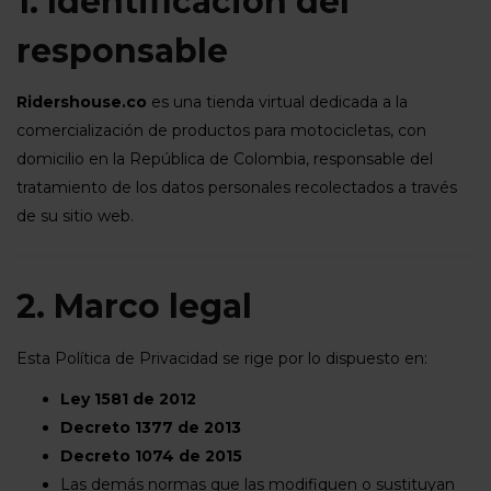
1. Identificación del
responsable
Ridershouse.co
es una tienda virtual dedicada a la
comercialización de productos para motocicletas, con
domicilio en la República de Colombia, responsable del
tratamiento de los datos personales recolectados a través
de su sitio web.
2. Marco legal
Esta Política de Privacidad se rige por lo dispuesto en:
Ley 1581 de 2012
Decreto 1377 de 2013
Decreto 1074 de 2015
Las demás normas que las modifiquen o sustituyan