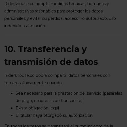
Ridershouse.co adopta medidas técnicas, humanas y
administrativas razonables para proteger los datos
personales y evitar su pérdida, acceso no autorizado, uso
indebido o alteración.
10. Transferencia y
transmisión de datos
Ridershouse.co podrá compartir datos personales con
terceros únicamente cuando:
Sea necesario para la prestación del servicio (pasarelas
de pago, empresas de transporte)
Exista obligación legal
El titular haya otorgado su autorización
En todos los casos se garantizará el cumplimiento de la