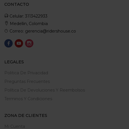
CONTACTO
Celular: 3113422933
Medellin, Colombia
Correo: gerencia@ridershouse.co
LEGALES
Politica De Privacidad
Preguntas Frecuentes
Política De Devoluciones Y Reembolsos
Terminos Y Condiciones
ZONA DE CLIENTES
Mi Cuenta