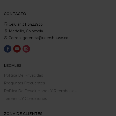
CONTACTO
Celular: 3113422933
Medellin, Colombia
Correo: gerencia@ridershouse.co
LEGALES
Politica De Privacidad
Preguntas Frecuentes
Política De Devoluciones Y Reembolsos
Terminos Y Condiciones
ZONA DE CLIENTES