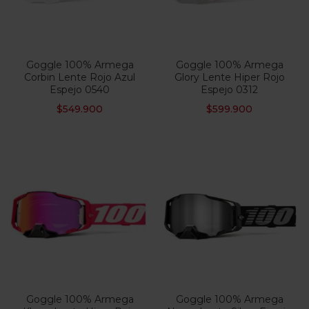
Goggle 100% Armega
Goggle 100% Armega
Corbin Lente Rojo Azul
Glory Lente Hiper Rojo
Espejo 0540
Espejo 0312
$
549.900
$
599.900
Goggle 100% Armega
Goggle 100% Armega