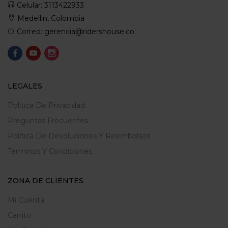
Celular: 3113422933
Medellin, Colombia
Correo: gerencia@ridershouse.co
LEGALES
Politica De Privacidad
Preguntas Frecuentes
Política De Devoluciones Y Reembolsos
Terminos Y Condiciones
ZONA DE CLIENTES
Mi Cuenta
Carrito