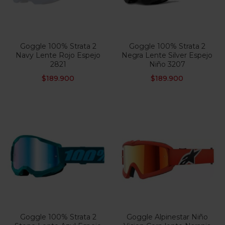
Goggle 100% Strata 2
Goggle 100% Strata 2
Navy Lente Rojo Espejo
Negra Lente Silver Espejo
2821
Niño 3207
$
189.900
$
189.900
Goggle 100% Strata 2
Goggle Alpinestar Niño