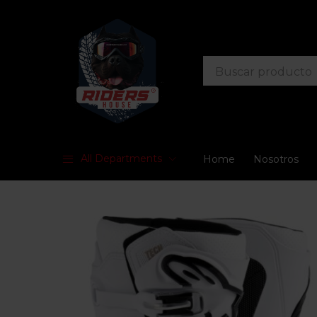
All Departments
Home
Nosotros