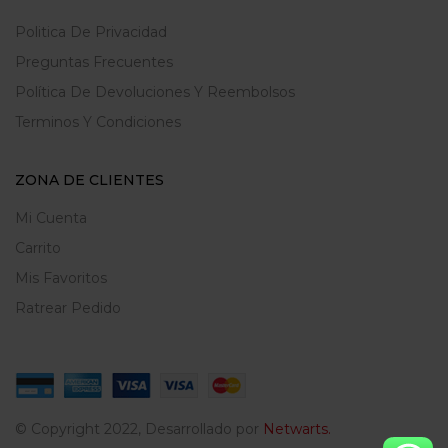
Politica De Privacidad
Preguntas Frecuentes
Política De Devoluciones Y Reembolsos
Terminos Y Condiciones
ZONA DE CLIENTES
Mi Cuenta
Carrito
Mis Favoritos
Ratrear Pedido
© Copyright 2022, Desarrollado por
Netwarts.