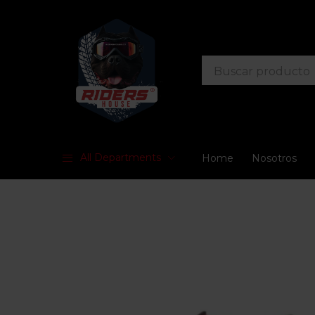
All Departments
Home
Nosotros