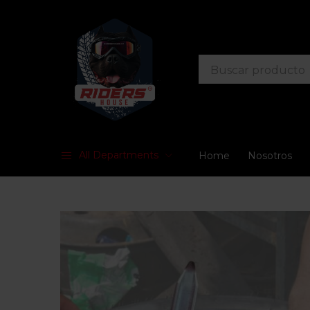
All Departments
Home
Nosotros