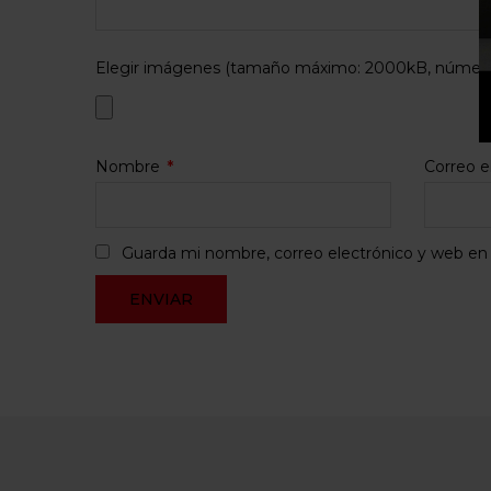
Elegir imágenes (tamaño máximo: 2000kB, número 
Nombre
*
Correo e
Guarda mi nombre, correo electrónico y web en