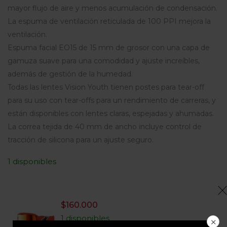
mayor flujo de aire y menos acumulación de condensación.
La espuma de ventilación reticulada de 100 PPI mejora la
ventilación.
Espuma facial EO15 de 15 mm de grosor con una capa de
gamuza suave para una comodidad y ajuste increíbles,
además de gestión de la humedad.
Todas las lentes Vision Youth tienen postes para tear-off
para su uso con tear-offs para un rendimiento de carreras, y
están disponibles con lentes claras, espejadas y ahumadas.
La correa tejida de 40 mm de ancho incluye control de
tracción de silicona para un ajuste seguro.
1 disponibles
$
160.000
1 disponibles