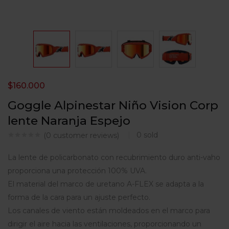
$
160.000
Goggle Alpinestar Niño Vision Corp
lente Naranja Espejo
0
sold
(
0
customer reviews)
La lente de policarbonato con recubrimiento duro anti-vaho
proporciona una protección 100% UVA.
El material del marco de uretano A-FLEX se adapta a la
forma de la cara para un ajuste perfecto.
Los canales de viento están moldeados en el marco para
dirigir el aire hacia las ventilaciones, proporcionando un