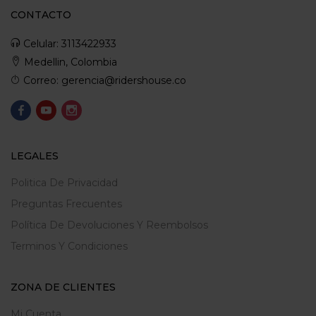
CONTACTO
Celular: 3113422933
Medellin, Colombia
Correo: gerencia@ridershouse.co
LEGALES
Politica De Privacidad
Preguntas Frecuentes
Política De Devoluciones Y Reembolsos
Terminos Y Condiciones
ZONA DE CLIENTES
Mi Cuenta