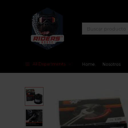
All Departments
Home
Nosotros