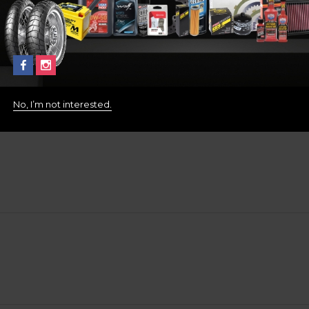
No, I’m not interested.