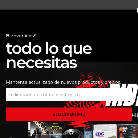
Bienvenidos!!
todo lo que
necesitas
Mantente actualizado de nuevos productos y precios.