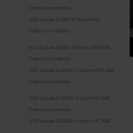
Todos los modelos
2021 Suzuki DL650 V-Strom 645
Todos los modelos
2021 Suzuki DL650 V-Strom ABS 645
Todos los modelos
2021 Suzuki DL650A V-Strom ABS 645
Todos los modelos
2021 Suzuki DL650A V-Strom XT 645
Todos los modelos
2021 Suzuki DL650A V-Strom XT ABS