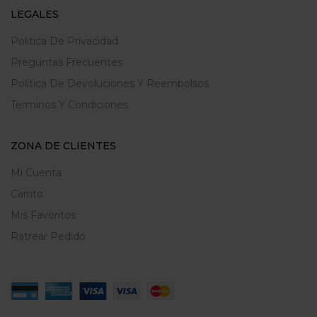
LEGALES
Politica De Privacidad
Preguntas Frecuentes
Política De Devoluciones Y Reembolsos
Terminos Y Condiciones
ZONA DE CLIENTES
Mi Cuenta
Carrito
Mis Favoritos
Ratrear Pedido