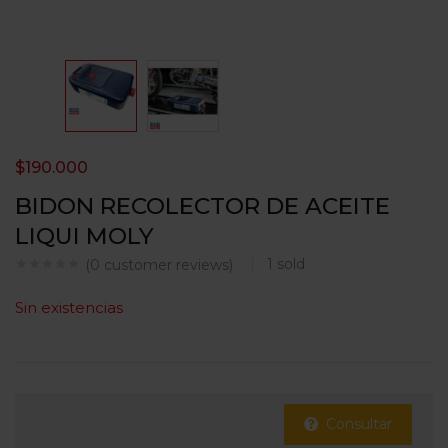
$
190.000
BIDON RECOLECTOR DE ACEITE
LIQUI MOLY
1
sold
(
0
customer reviews)
Sin existencias
Consultar