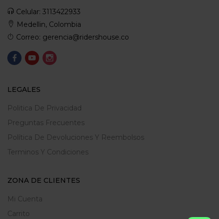
Celular: 3113422933
Medellin, Colombia
Correo: gerencia@ridershouse.co
LEGALES
Politica De Privacidad
Preguntas Frecuentes
Política De Devoluciones Y Reembolsos
Terminos Y Condiciones
ZONA DE CLIENTES
Mi Cuenta
Carrito