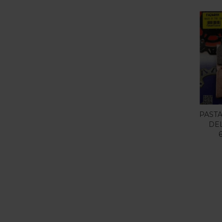
PASTA
DE