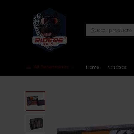
All Departments
Home
Nosotros