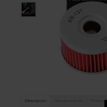
Descripción
Valoraciones (0)
Políticas