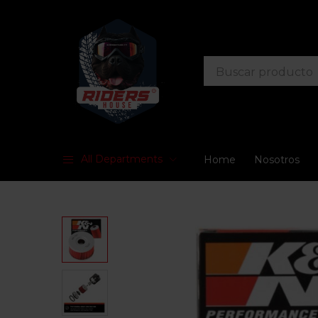
All Departments
Home
Nosotros