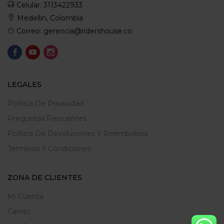
Celular: 3113422933
Medellin, Colombia
Correo: gerencia@ridershouse.co
LEGALES
Politica De Privacidad
Preguntas Frecuentes
Política De Devoluciones Y Reembolsos
Terminos Y Condiciones
ZONA DE CLIENTES
Mi Cuenta
Carrito