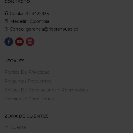
CONTACTO
Celular: 3113422933
Medellin, Colombia
Correo: gerencia@ridershouse.co
LEGALES
Politica De Privacidad
Preguntas Frecuentes
Política De Devoluciones Y Reembolsos
Terminos Y Condiciones
ZONA DE CLIENTES
Mi Cuenta