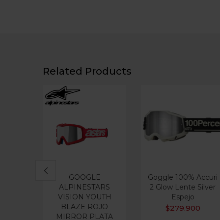
Related Products
GOOGLE
Goggle 100% Accuri
ALPINESTARS
2 Glow Lente Silver
VISION YOUTH
Espejo
BLAZE ROJO
$
279.900
MIRROR PLATA