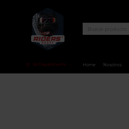
All Departments
Home
Nosotros