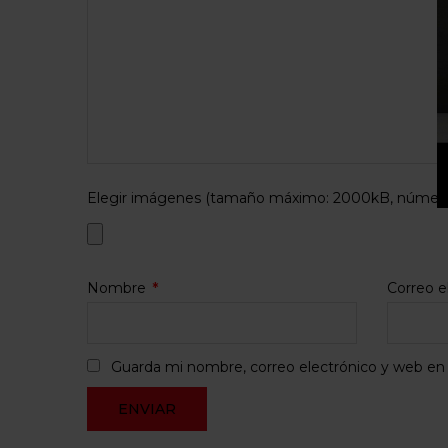
Elegir imágenes (tamaño máximo: 2000kB, número 
Nombre
*
Correo e
Guarda mi nombre, correo electrónico y web en