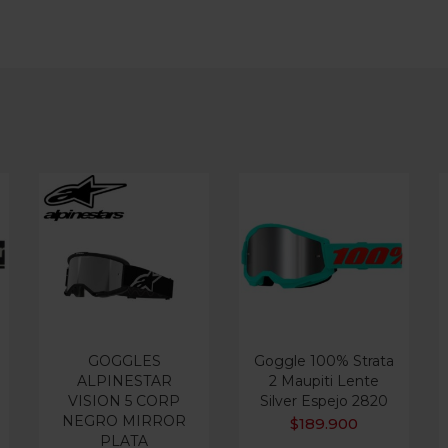
GOGGLES
Goggle 100% Strata
ALPINESTAR
2 Maupiti Lente
VISION 5 CORP
Silver Espejo 2820
NEGRO MIRROR
$
189.900
PLATA