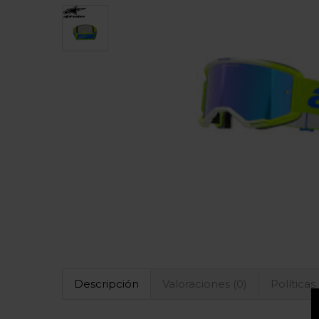
Descripción
Valoraciones (0)
Políticas