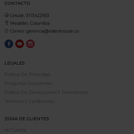
CONTACTO
Celular: 3113422933
Medellin, Colombia
Correo: gerencia@ridershouse.co
LEGALES
Politica De Privacidad
Preguntas Frecuentes
Política De Devoluciones Y Reembolsos
Terminos Y Condiciones
ZONA DE CLIENTES
Mi Cuenta