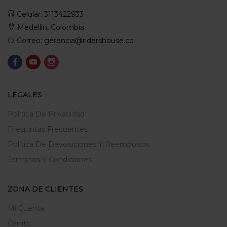
Celular: 3113422933
Medellin, Colombia
Correo: gerencia@ridershouse.co
LEGALES
Politica De Privacidad
Preguntas Frecuentes
Política De Devoluciones Y Reembolsos
Terminos Y Condiciones
ZONA DE CLIENTES
Mi Cuenta
Carrito