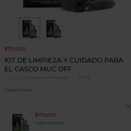
$
170.000
KIT DE LIMPIEZA Y CUIDADO PARA
EL CASCO MUC OFF
0
sold
(
0
customer reviews)
1 disponibles
$
170.000
1 disponibles