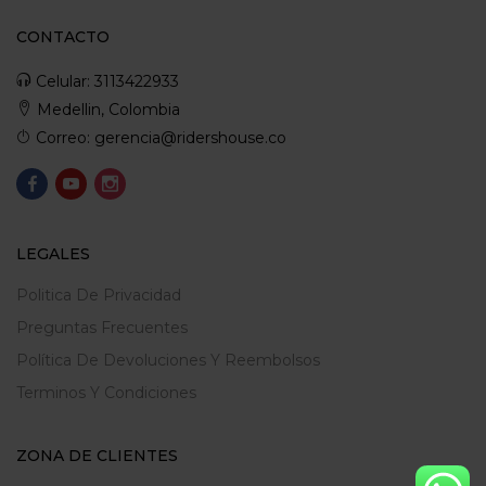
CONTACTO
Celular: 3113422933
Medellin, Colombia
Correo: gerencia@ridershouse.co
LEGALES
Politica De Privacidad
Preguntas Frecuentes
Política De Devoluciones Y Reembolsos
Terminos Y Condiciones
ZONA DE CLIENTES