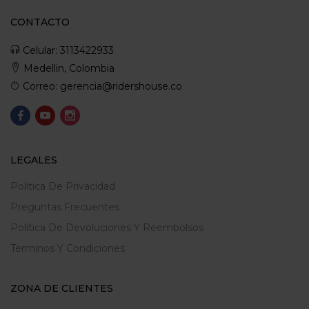
CONTACTO
Celular: 3113422933
Medellin, Colombia
Correo: gerencia@ridershouse.co
LEGALES
Politica De Privacidad
Preguntas Frecuentes
Política De Devoluciones Y Reembolsos
Terminos Y Condiciones
ZONA DE CLIENTES