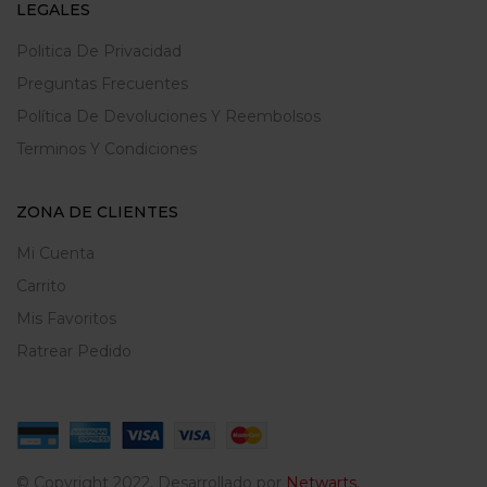
LEGALES
Politica De Privacidad
Preguntas Frecuentes
Política De Devoluciones Y Reembolsos
Terminos Y Condiciones
ZONA DE CLIENTES
Mi Cuenta
Carrito
Mis Favoritos
Ratrear Pedido
© Copyright 2022, Desarrollado por
Netwarts.