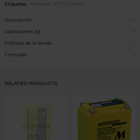
Etiquetas:
Motobatt
,
MTZ7S
,
NMax
Descripción
Valoraciones (0)
Políticas de la tienda
Consultas
RELATED PRODUCTS
Out Of Stock