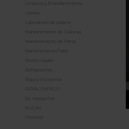
Limpieza y Embellecimiento
Llantas
Lubricantes de cadena
Mantenimiento de Cadenas
Mantenimiento de Filtros
Mantenimiento/Taller
Motos Usadas
Refrigerantes
Ropa y Accesorios
ROYAL ENFIELD
Sin categorizar
SUZUKI
YAMAHA