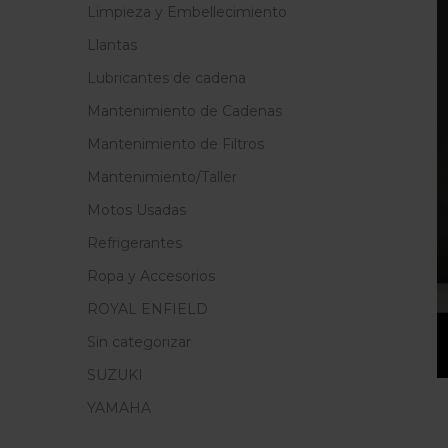
Limpieza y Embellecimiento
Llantas
Lubricantes de cadena
Mantenimiento de Cadenas
Mantenimiento de Filtros
Mantenimiento/Taller
Motos Usadas
Refrigerantes
Ropa y Accesorios
ROYAL ENFIELD
Sin categorizar
SUZUKI
YAMAHA