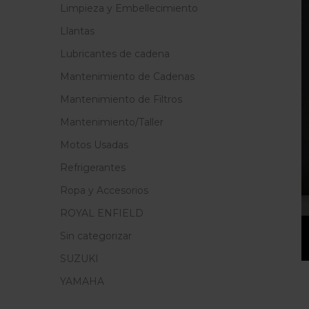
Limpieza y Embellecimiento
Llantas
Lubricantes de cadena
Mantenimiento de Cadenas
Mantenimiento de Filtros
Mantenimiento/Taller
Motos Usadas
Refrigerantes
Ropa y Accesorios
ROYAL ENFIELD
Sin categorizar
SUZUKI
YAMAHA