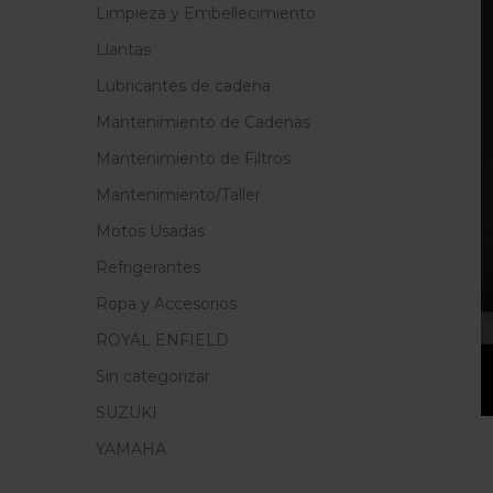
Limpieza y Embellecimiento
Llantas
Lubricantes de cadena
Mantenimiento de Cadenas
Mantenimiento de Filtros
Mantenimiento/Taller
Motos Usadas
Refrigerantes
Ropa y Accesorios
ROYAL ENFIELD
Sin categorizar
SUZUKI
YAMAHA