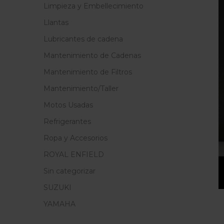
Limpieza y Embellecimiento
Llantas
Lubricantes de cadena
Mantenimiento de Cadenas
Mantenimiento de Filtros
Mantenimiento/Taller
Motos Usadas
Refrigerantes
Ropa y Accesorios
ROYAL ENFIELD
Sin categorizar
SUZUKI
YAMAHA