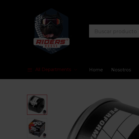
All Departments
Home
Nosotros