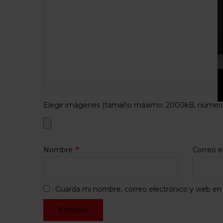
Elegir imágenes (tamaño máximo: 2000kB, número 
Nombre
*
Correo e
Guarda mi nombre, correo electrónico y web en