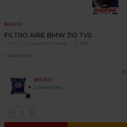
$
65.000
FILTRO AIRE BMW 310 TVS
0
sold
(
0
customer reviews)
2 disponibles
$
65.000
2 disponibles