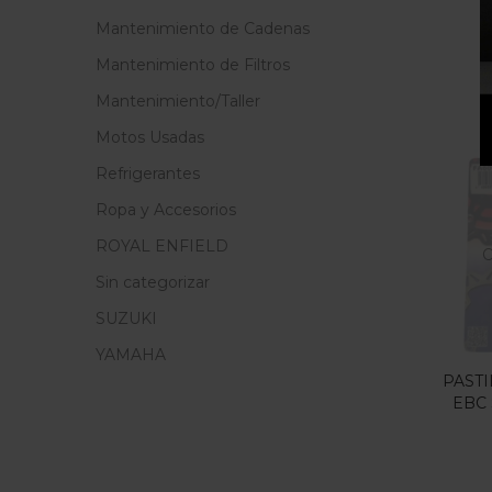
Mantenimiento de Cadenas
Mantenimiento de Filtros
Mantenimiento/Taller
Motos Usadas
Refrigerantes
Ropa y Accesorios
ROYAL ENFIELD
O
Sin categorizar
SUZUKI
YAMAHA
PAST
EBC 