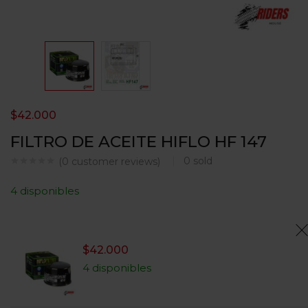
$
42.000
FILTRO DE ACEITE HIFLO HF 147
0
sold
(
0
customer reviews)
4 disponibles
$
42.000
4 disponibles