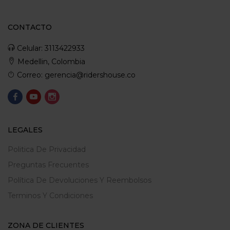
CONTACTO
Celular: 3113422933
Medellin, Colombia
Correo: gerencia@ridershouse.co
LEGALES
Politica De Privacidad
Preguntas Frecuentes
Política De Devoluciones Y Reembolsos
Terminos Y Condiciones
ZONA DE CLIENTES