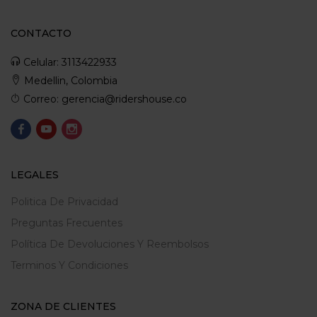
CONTACTO
Celular: 3113422933
Medellin, Colombia
Correo: gerencia@ridershouse.co
LEGALES
Politica De Privacidad
Preguntas Frecuentes
Política De Devoluciones Y Reembolsos
Terminos Y Condiciones
ZONA DE CLIENTES