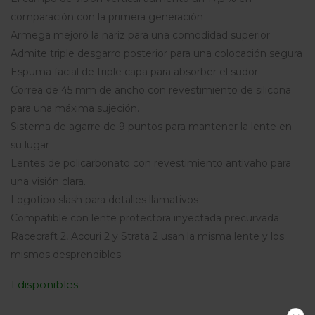
comparación con la primera generación
Armega mejoró la nariz para una comodidad superior
Admite triple desgarro posterior para una colocación segura
Espuma facial de triple capa para absorber el sudor.
Correa de 45 mm de ancho con revestimiento de silicona
para una máxima sujeción.
Sistema de agarre de 9 puntos para mantener la lente en
su lugar
Lentes de policarbonato con revestimiento antivaho para
una visión clara.
Logotipo slash para detalles llamativos
Compatible con lente protectora inyectada precurvada
Racecraft 2, Accuri 2 y Strata 2 usan la misma lente y los
mismos desprendibles
1 disponibles