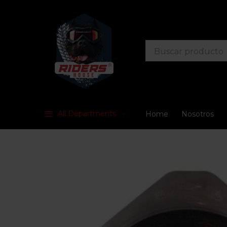
All Departments
Home
Nosotros