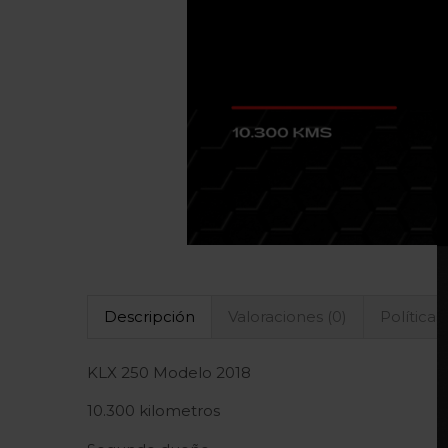
Descripción
Valoraciones (0)
Políticas
KLX 250 Modelo 2018
10.300 kilometros