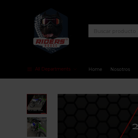
All Departments
Home
Nosotros