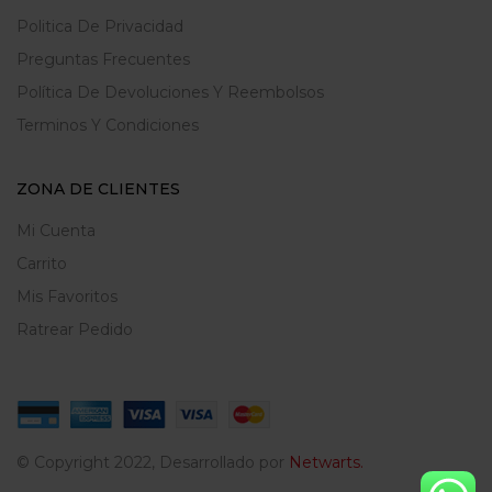
Politica De Privacidad
Preguntas Frecuentes
Política De Devoluciones Y Reembolsos
Terminos Y Condiciones
ZONA DE CLIENTES
Mi Cuenta
Carrito
Mis Favoritos
Ratrear Pedido
© Copyright 2022, Desarrollado por
Netwarts.