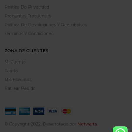
Politica De Privacidad
Preguntas Frecuentes
Política De Devoluciones Y Reembolsos
Terminos Y Condiciones
ZONA DE CLIENTES
Mi Cuenta
Carrito
Mis Favoritos
Ratrear Pedido
© Copyright 2022, Desarrollado por
Netwarts.