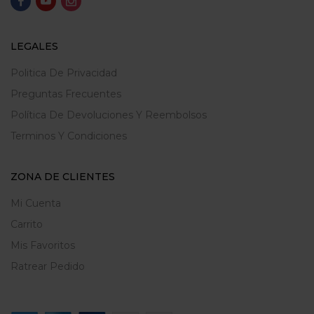
LEGALES
Politica De Privacidad
Preguntas Frecuentes
Política De Devoluciones Y Reembolsos
Terminos Y Condiciones
ZONA DE CLIENTES
Mi Cuenta
Carrito
Mis Favoritos
Ratrear Pedido