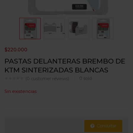
$
220.000
PASTAS DELANTERAS BREMBO DE
KTM SINTERIZADAS BLANCAS
0
sold
(
0
customer reviews)
Sin existencias
Consultar