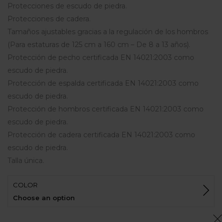
Protecciones de escudo de piedra.
Protecciones de cadera.
Tamaños ajustables gracias a la regulación de los hombros
(Para estaturas de 125 cm a 160 cm – De 8 a 13 años).
Protección de pecho certificada EN 14021:2003 como
escudo de piedra.
Protección de espalda certificada EN 14021:2003 como
escudo de piedra.
Protección de hombros certificada EN 14021:2003 como
escudo de piedra.
Protección de cadera certificada EN 14021:2003 como
escudo de piedra.
Talla única.
COLOR
Choose an option