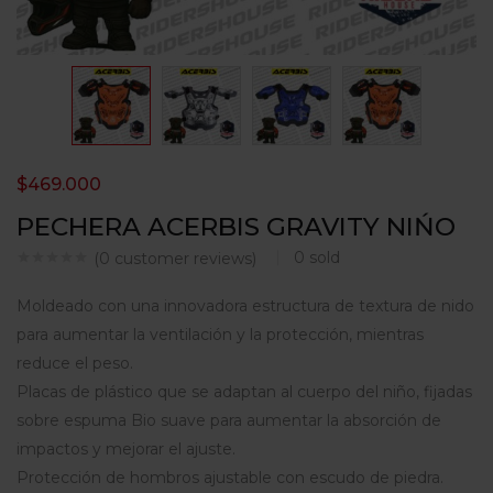
$
469.000
PECHERA ACERBIS GRAVITY NIŃO
0
sold
(
0
customer reviews)
Moldeado con una innovadora estructura de textura de nido
para aumentar la ventilación y la protección, mientras
reduce el peso.
Placas de plástico que se adaptan al cuerpo del niño, fijadas
sobre espuma Bio suave para aumentar la absorción de
impactos y mejorar el ajuste.
Protección de hombros ajustable con escudo de piedra.