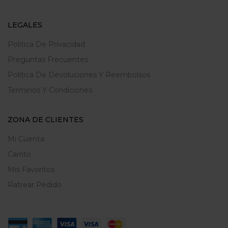
LEGALES
Politica De Privacidad
Preguntas Frecuentes
Política De Devoluciones Y Reembolsos
Terminos Y Condiciones
ZONA DE CLIENTES
Mi Cuenta
Carrito
Mis Favoritos
Ratrear Pedido