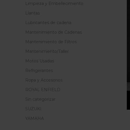
Limpieza y Embellecimiento
Llantas
Lubricantes de cadena
Mantenimiento de Cadenas
Mantenimiento de Filtros
Mantenimiento/Taller
Motos Usadas
Refrigerantes
Ropa y Accesorios
ROYAL ENFIELD
Sin categorizar
SUZUKI
YAMAHA