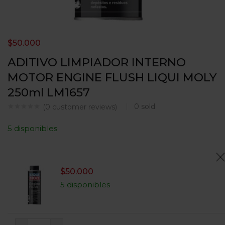
$
50.000
ADITIVO LIMPIADOR INTERNO
MOTOR ENGINE FLUSH LIQUI MOLY
250ml LM1657
0
sold
(
0
customer reviews)
5 disponibles
$
50.000
5 disponibles