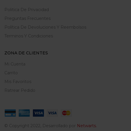
Politica De Privacidad
Preguntas Frecuentes
Política De Devoluciones Y Reembolsos
Terminos Y Condiciones
ZONA DE CLIENTES
Mi Cuenta
Carrito
Mis Favoritos
Ratrear Pedido
© Copyright 2022, Desarrollado por
Netwarts.