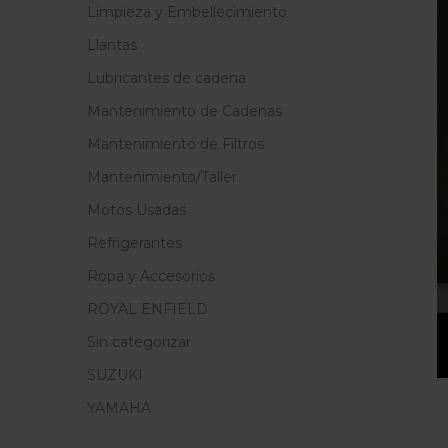
Limpieza y Embellecimiento
Llantas
Lubricantes de cadena
Mantenimiento de Cadenas
Mantenimiento de Filtros
Mantenimiento/Taller
Motos Usadas
Refrigerantes
Ropa y Accesorios
ROYAL ENFIELD
Sin categorizar
SUZUKI
YAMAHA