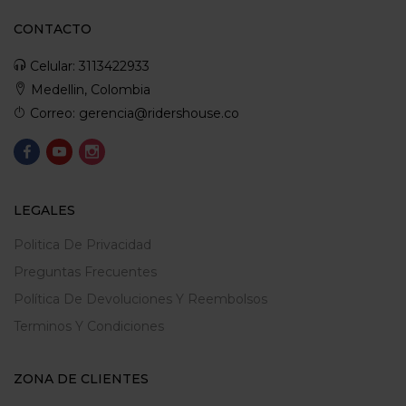
CONTACTO
Celular: 3113422933
Medellin, Colombia
Correo: gerencia@ridershouse.co
LEGALES
Politica De Privacidad
Preguntas Frecuentes
Política De Devoluciones Y Reembolsos
Terminos Y Condiciones
ZONA DE CLIENTES