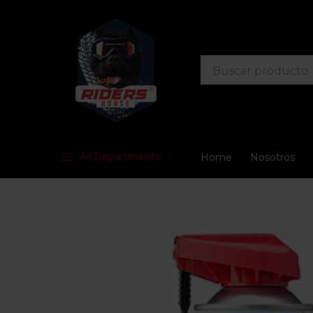
All Departments
Home
Nosotros