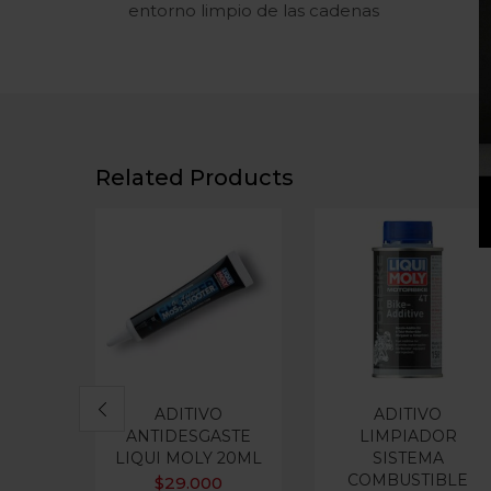
entorno limpio de las cadenas
Related Products
ADITIVO
ADITIVO
ANTIDESGASTE
LIMPIADOR
LIQUI MOLY 20ML
SISTEMA
COMBUSTIBLE
$
29.000