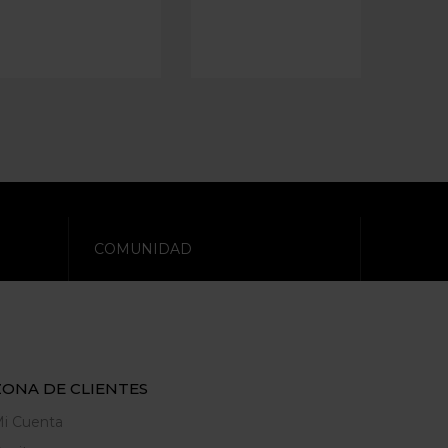
COMUNIDAD
ZONA DE CLIENTES
i Cuenta