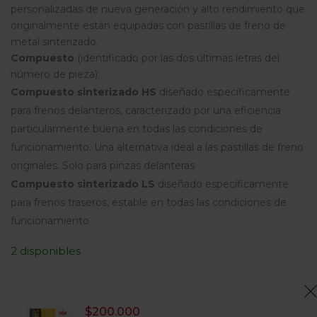
personalizadas de nueva generación y alto rendimiento que
originalmente están equipadas con pastillas de freno de
metal sinterizado.
Compuesto
(identificado por las dos últimas letras del
número de pieza):
Compuesto sinterizado HS
diseñado específicamente
para frenos delanteros, caracterizado por una eficiencia
particularmente buena en todas las condiciones de
funcionamiento. Una alternativa ideal a las pastillas de freno
originales. Solo para pinzas delanteras
Compuesto sinterizado LS
diseñado específicamente
para frenos traseros, estable en todas las condiciones de
funcionamiento
2 disponibles
$
200.000