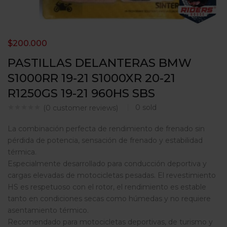
$
200.000
PASTILLAS DELANTERAS BMW
S1000RR 19-21 S1000XR 20-21
R1250GS 19-21 960HS SBS
0
sold
(
0
customer reviews)
La combinación perfecta de rendimiento de frenado sin
pérdida de potencia, sensación de frenado y estabilidad
térmica.
Especialmente desarrollado para conducción deportiva y
cargas elevadas de motocicletas pesadas. El revestimiento
HS es respetuoso con el rotor, el rendimiento es estable
tanto en condiciones secas como húmedas y no requiere
asentamiento térmico.
Recomendado para motocicletas deportivas, de turismo y