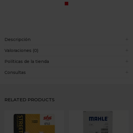
Descripción
Valoraciones (0)
Políticas de la tienda
Consultas
RELATED PRODUCTS